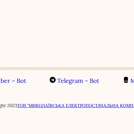
ber – Bot
Telegram – Bot
М
ght 2023
ТОВ "МИКОЛАЇВСЬКА ЕЛЕКТРОПОСТАЧАЛЬНА КОМП