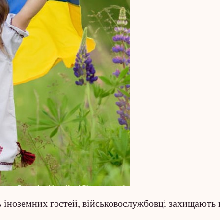
ь іноземних гостей, військовослужбовці захищають 