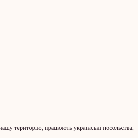
нашу територію, працюють українські посольства,