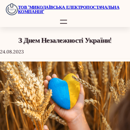
Перейти
ТОВ "МИКОЛАЇВСЬКА ЕЛЕКТРОПОСТАЧАЛЬНА
КОМПАНІЯ"
до
вмісту
З Днем Незалежності України!
24.08.2023