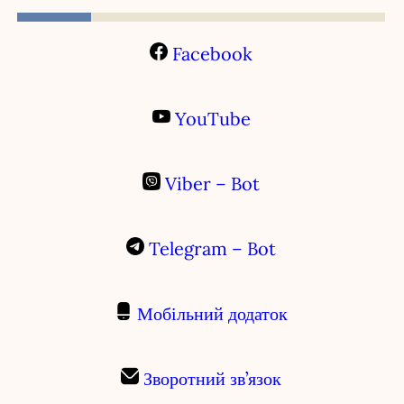
Facebook
YouTube
Viber – Bot
Telegram – Bot
Мобільний додаток
Зворотний зв’язок