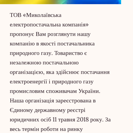
ТОВ «Миколаївська
електропостачальна компанія»
пропонує Вам розглянути нашу
компанію в якості постачальника
природного газу. Товариство є
незалежною постачальною
організацією, яка здійснює постачання
електроенергії і природного газу
промисловим споживачам України.
Наша організація зареєстрована в
Єдиному державному реєстрі
юридичних осіб 11 травня 2018 року. За
весь термін роботи на ринку