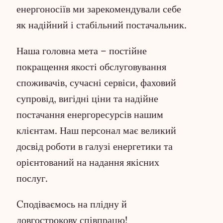
енергоносіїв ми зарекомендували себе
як надійний і стабільний постачальник.
Наша головна мета – постійне
покращення якості обслуговування
споживачів, сучасні сервіси, фаховий
супровід, вигідні ціни та надійне
постачання енергоресурсів нашим
клієнтам. Наш персонал має великий
досвід роботи в галузі енергетики та
орієнтований на надання якісних
послуг.
Cподіваємось на плідну й
довгострокову співпрацю!