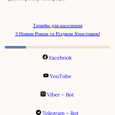
Тарифи для населення
З Новим Роком та Різдвом Христовим!
Facebook
YouTube
Viber – Bot
Telegram – Bot