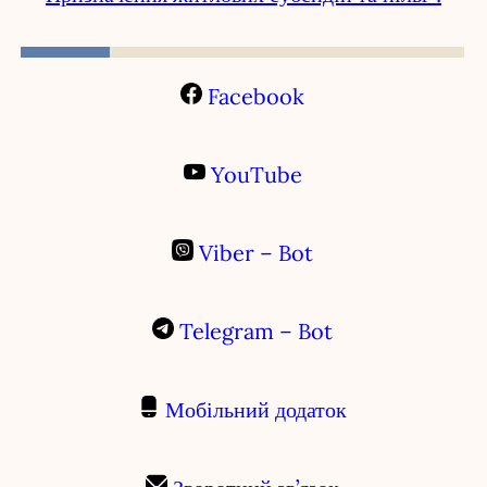
Facebook
YouTube
Viber – Bot
Telegram – Bot
Мобільний додаток