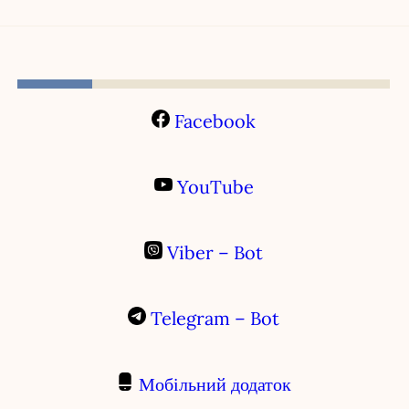
Facebook
YouTube
Viber – Bot
Telegram – Bot
Мобільний додаток