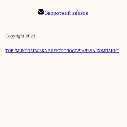
Зворотний зв’язок
Copyright 2023
ТОВ "МИКОЛАЇВСЬКА ЕЛЕКТРОПОСТАЧАЛЬНА КОМПАНІЯ"