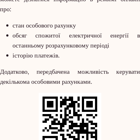
про:
стан особового рахунку
обсяг спожитої електричної енергії в
останньому розрахунковому періоді
історію платежів.
Додатково, передбачена можливість керувати
декількома особовими рахунками.