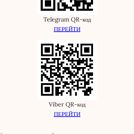
Telegram QR-код
ПЕРЕЙТИ
Viber QR-код
ПЕРЕЙТИ