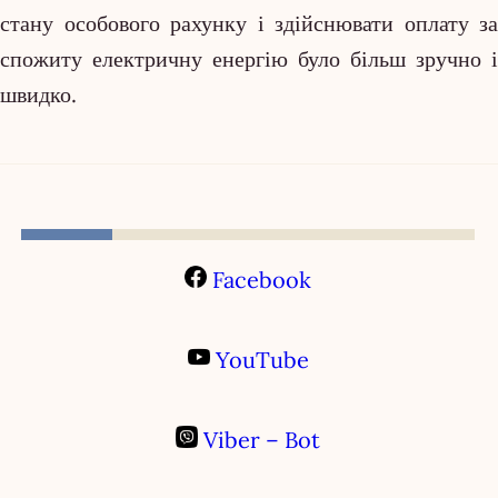
стану особового рахунку і здійснювати оплату за
спожиту електричну енергію було більш зручно і
швидко.
Facebook
YouTube
Viber – Bot