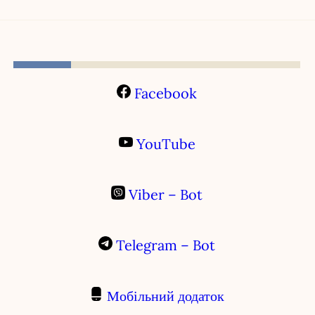
Facebook
YouTube
Viber – Bot
Telegram – Bot
Мобільний додаток