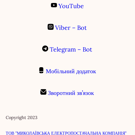
YouTube
Viber – Bot
Telegram – Bot
Мобільний додаток
Зворотний зв’язок
Copyright 2023
ТОВ "МИКОЛАЇВСЬКА ЕЛЕКТРОПОСТАЧАЛЬНА КОМПАНІЯ"