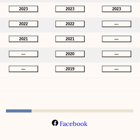
2023
2023
2023
2022
2022
—
2021
2021
—
—
2020
—
—
2019
—
Facebook