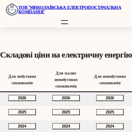
Перейти
ТОВ "МИКОЛАЇВСЬКА ЕЛЕКТРОПОСТАЧАЛЬНА
КОМПАНІЯ"
до
вмісту
Складові ціни на електричну енергію
Для малих
Для побутових
Для непобутових
непобутових
споживачів
споживачів
споживачів
2026
2026
2026
2025
2025
2025
2024
2024
2024