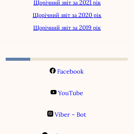
Щорічний звіт за 2021 рік
Щорічний звіт за 2020 рік
Щорічний звіт за 2019 рік
Facebook
YouTube
Viber – Bot