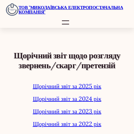
Перейти
ТОВ "МИКОЛАЇВСЬКА ЕЛЕКТРОПОСТАЧАЛЬНА
КОМПАНІЯ"
до
вмісту
Щорічний звіт щодо розгляду
звернень/скарг/претензій
Щорічний звіт за 2025 рік
Щорічний звіт за 2024 рік
Щорічний звіт за 2023 рік
Щорічний звіт за 2022 рік